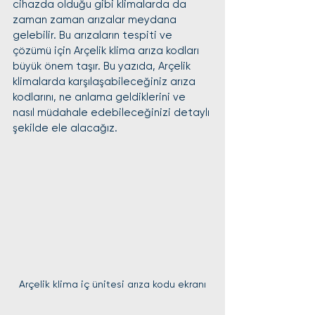
cihazda olduğu gibi klimalarda da 
zaman zaman arızalar meydana 
gelebilir. Bu arızaların tespiti ve 
çözümü için Arçelik klima arıza kodları 
büyük önem taşır. Bu yazıda, Arçelik 
klimalarda karşılaşabileceğiniz arıza 
kodlarını, ne anlama geldiklerini ve 
nasıl müdahale edebileceğinizi detaylı 
şekilde ele alacağız.
Arçelik klima iç ünitesi arıza kodu ekranı