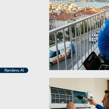
Randevu Al