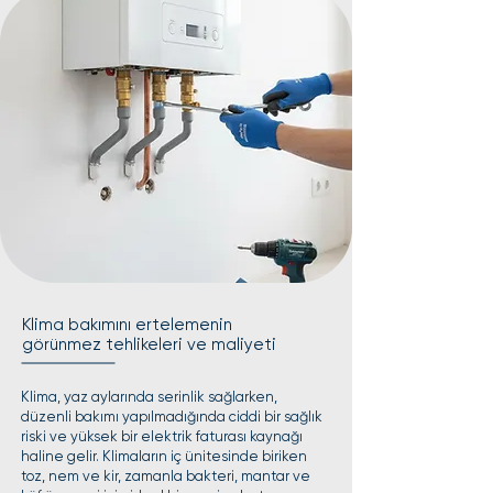
Klima bakımını ertelemenin
görünmez tehlikeleri ve maliyeti
Klima, yaz aylarında serinlik sağlarken,
düzenli bakımı yapılmadığında ciddi bir sağlık
riski ve yüksek bir elektrik faturası kaynağı
haline gelir. Klimaların iç ünitesinde biriken
toz, nem ve kir, zamanla bakteri, mantar ve