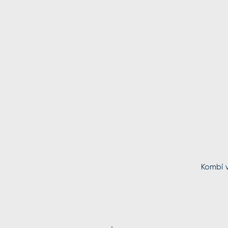
Kombi v