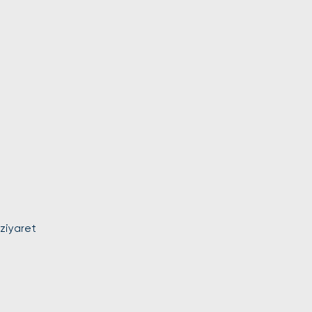
 ziyaret