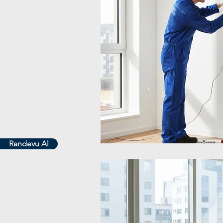
Randevu Al