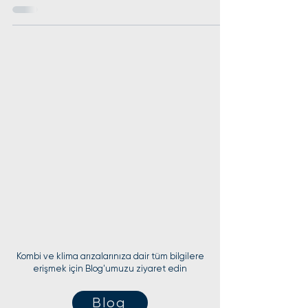
Kombi ve klima arızalarınıza dair tüm bilgilere
erişmek için Blog'umuzu ziyaret edin
Blog