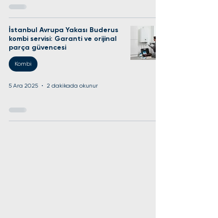
İstanbul Avrupa Yakası Buderus
kombi servisi: Garanti ve orijinal
parça güvencesi
Kombi
5 Ara 2025
2 dakikada okunur