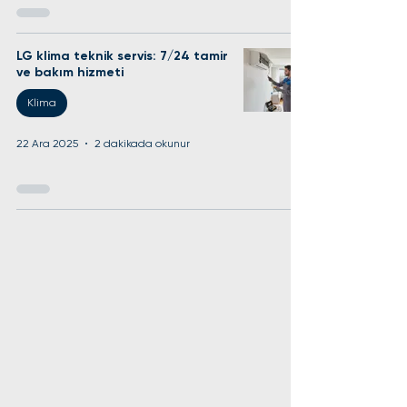
LG klima teknik servis: 7/24 tamir
ve bakım hizmeti
Klima
22 Ara 2025
2 dakikada okunur