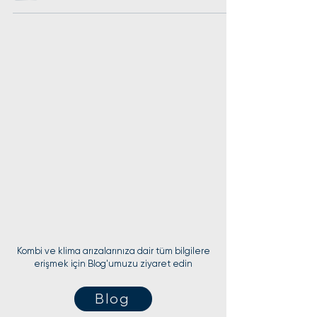
Kombi ve klima arızalarınıza dair tüm bilgilere
erişmek için Blog'umuzu ziyaret edin
Blog