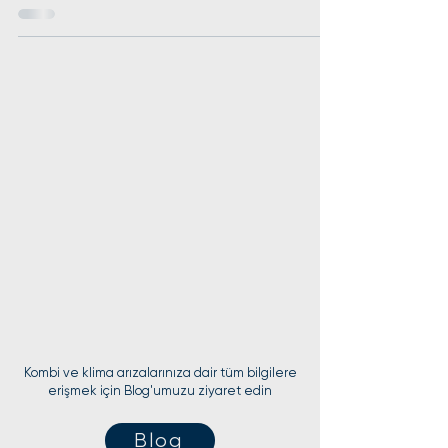
Kombi ve klima arızalarınıza dair tüm bilgilere
erişmek için Blog'umuzu ziyaret edin
Blog