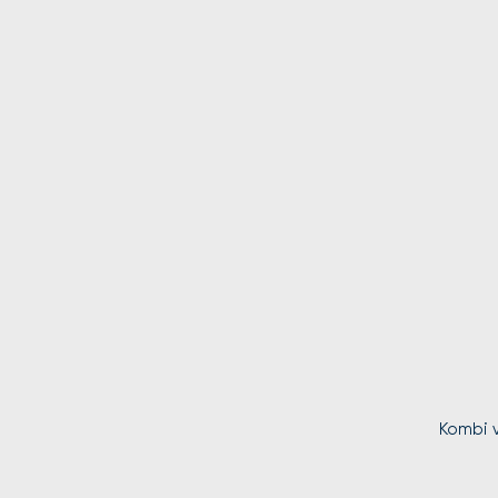
Kombi v