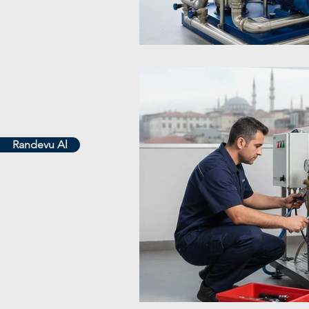
Randevu Al