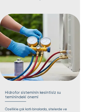
Hidrofor sisteminin kesintisiz su
teminindeki önemi
Özellikle çok katlı binalarda, sitelerde ve