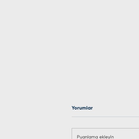
Yorumlar
Puanlama ekleyin