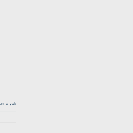
lama yok