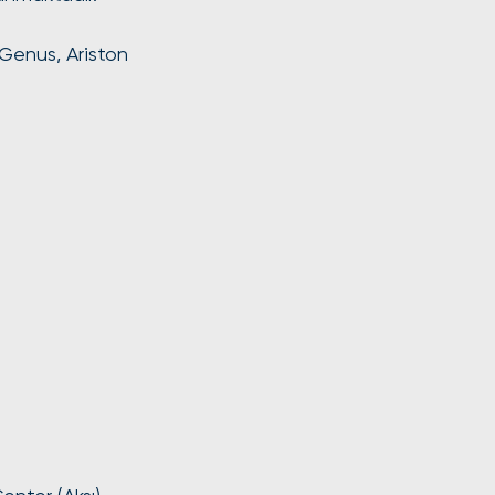
 Genus, Ariston 