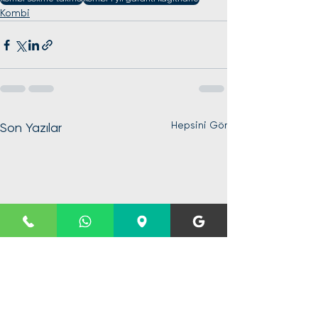
Kombi
Hepsini Gör
Son Yazılar