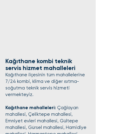
Kağıthane kombi teknik 
servis hizmet mahalleleri
Kağıthane ilçesinin tüm mahallelerine 
7/24 kombi, klima ve diğer ısıtma-
soğutma teknik servis hizmeti 
vermekteyiz.
Kağıthane mahalleleri: 
Çağlayan 
mahallesi, Çeliktepe mahallesi, 
Emniyet evleri mahallesi, Gültepe 
mahallesi, Gürsel mahallesi, Hamidiye 