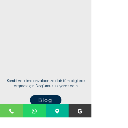
Kombi ve klima arızalarınıza dair tüm bilgilere
erişmek için Blog'umuzu ziyaret edin
Blog