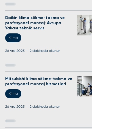
Daikin klima sökme-takma ve
profesyonel montaj: Avrupa
Yakası teknik servis
Klima
26 Ara 2025
2 dakikada okunur
Mitsubishi klima sökme-takma ve
profesyonel montaj hizmetleri
Klima
26 Ara 2025
2 dakikada okunur