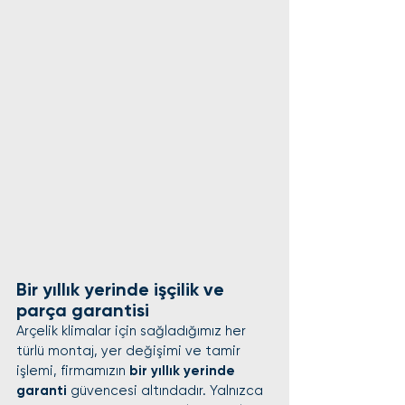
Bir yıllık yerinde işçilik ve 
parça garantisi
Arçelik klimalar için sağladığımız her 
türlü montaj, yer değişimi ve tamir 
işlemi, firmamızın 
bir yıllık yerinde 
garanti
 güvencesi altındadır. Yalnızca 