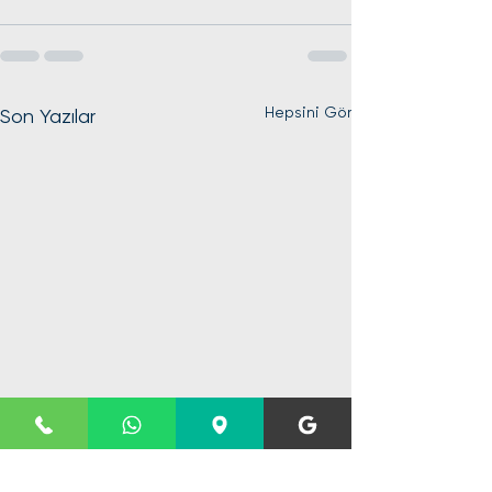
Hepsini Gör
Son Yazılar