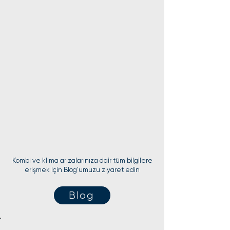
Kombi ve klima arızalarınıza dair tüm bilgilere
erişmek için Blog'umuzu ziyaret edin
Blog