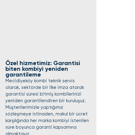
Özel hizmetimiz: Garantisi 
biten kombiyi yeniden 
garantileme
Mecidiyeköy kombi teknik servis 
olarak, sektörde bir ilke imza atarak 
garantisi süresi bitmiş kombilerinizi 
yeniden garantilendiren bir kuruluşuz. 
Müşterilerimizle yaptığımız 
sözleşmeye istinaden, makul bir ücret 
karşılığında her marka kombiyi istenilen 
süre boyunca garanti kapsamına 
almaktayız.