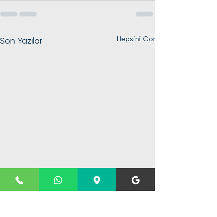
Hepsini Gör
Son Yazılar